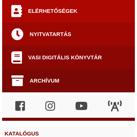
ELÉRHETŐSÉGEK
NYITVATARTÁS
VASI DIGITÁLIS KÖNYVTÁR
ARCHÍVUM
KATALÓGUS