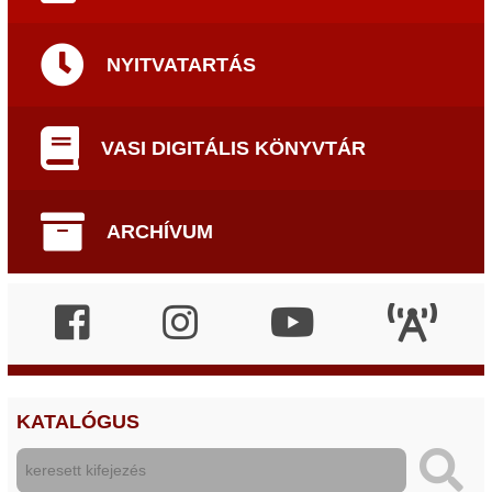
NYITVATARTÁS
VASI DIGITÁLIS KÖNYVTÁR
ARCHÍVUM
KATALÓGUS