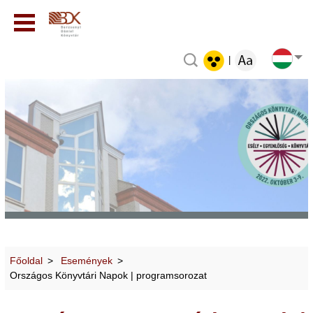
|
Főoldal
Események
Országos Könyvtári Napok | programsorozat