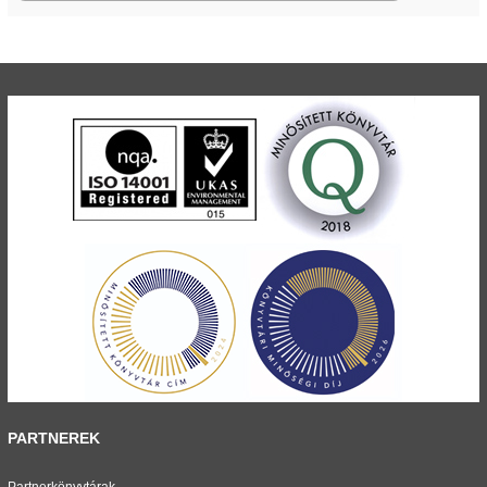
PARTNEREK