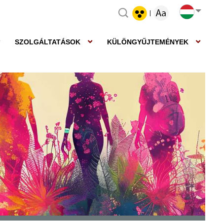
|
SZOLGÁLTATÁSOK
KÜLÖNGYŰJTEMÉNYEK