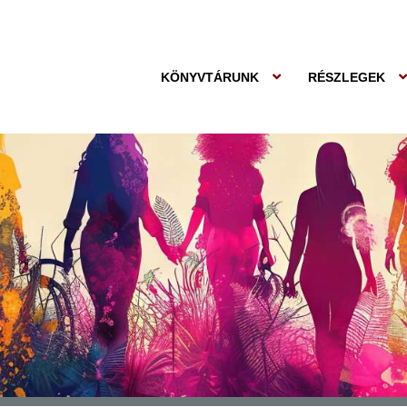
KÖNYVTÁRUNK
RÉSZLEGEK