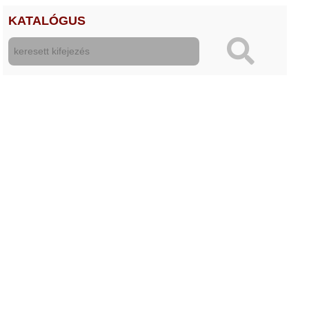
KATALÓGUS