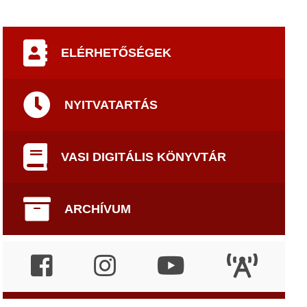
ELÉRHETŐSÉGEK
NYITVATARTÁS
VASI DIGITÁLIS KÖNYVTÁR
ARCHÍVUM