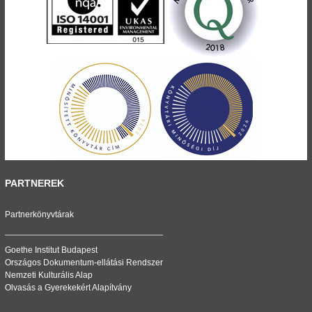
PARTNEREK
Partnerkönyvtárak
Goethe Institut Budapest
Országos Dokumentum-ellátási Rendszer
Nemzeti Kulturális Alap
Olvasás a Gyerekekért Alapítvány