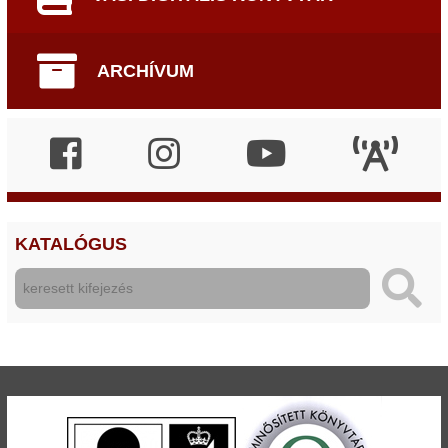
ARCHÍVUM
KATALÓGUS