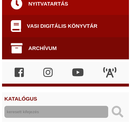
NYITVATARTÁS
VASI DIGITÁLIS KÖNYVTÁR
ARCHÍVUM
KATALÓGUS