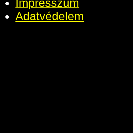
Impresszum
Adatvédelem