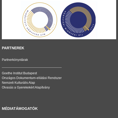
PARTNEREK
Partnerkönyvtárak
Goethe Institut Budapest
Országos Dokumentum-ellátási Rendszer
Nemzeti Kulturális Alap
Olvasás a Gyerekekért Alapítvány
MÉDIATÁMOGATÓK