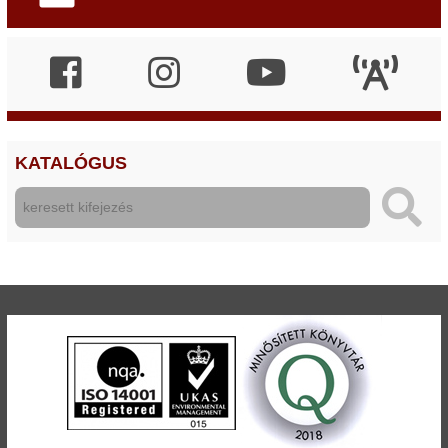
KATALÓGUS