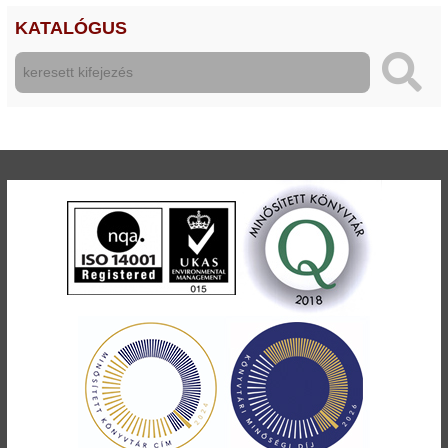
KATALÓGUS