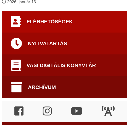
2026. január 13.
ELÉRHETŐSÉGEK
NYITVATARTÁS
VASI DIGITÁLIS KÖNYVTÁR
ARCHÍVUM