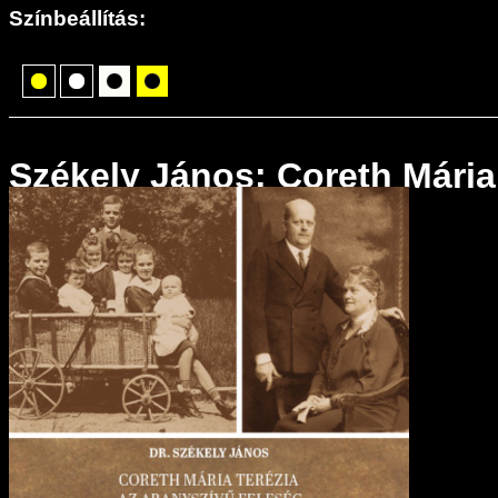
Színbeállítás:
Székely János: Coreth Mária 