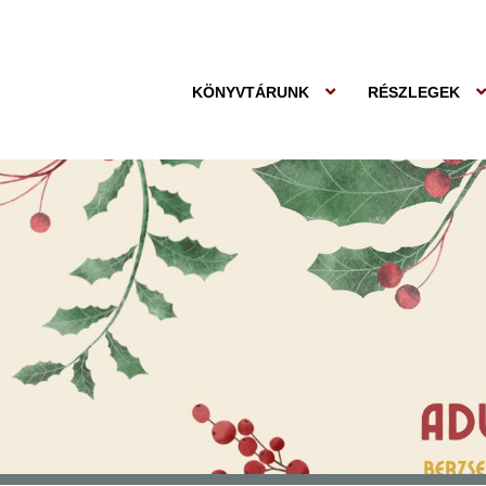
KÖNYVTÁRUNK
RÉSZLEGEK