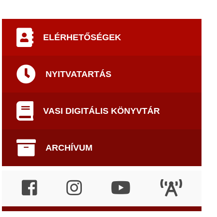
ELÉRHETŐSÉGEK
NYITVATARTÁS
VASI DIGITÁLIS KÖNYVTÁR
ARCHÍVUM