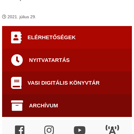
2021. július 29.
ELÉRHETŐSÉGEK
NYITVATARTÁS
VASI DIGITÁLIS KÖNYVTÁR
ARCHÍVUM