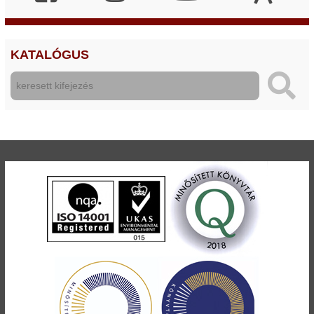
KATALÓGUS