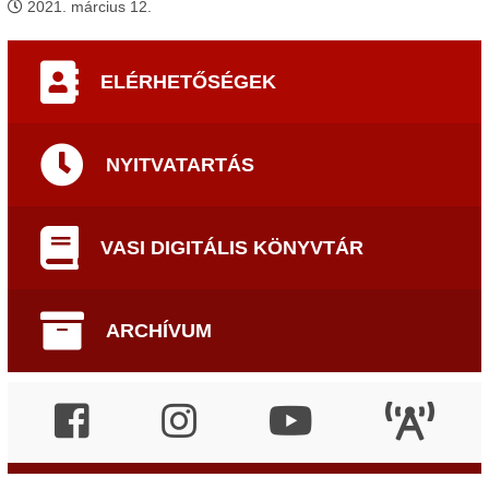
2021. március 12.
ELÉRHETŐSÉGEK
NYITVATARTÁS
VASI DIGITÁLIS KÖNYVTÁR
ARCHÍVUM