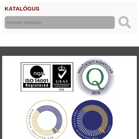
KATALÓGUS