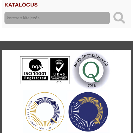
KATALÓGUS