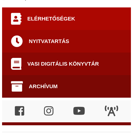
ELÉRHETŐSÉGEK
NYITVATARTÁS
VASI DIGITÁLIS KÖNYVTÁR
ARCHÍVUM