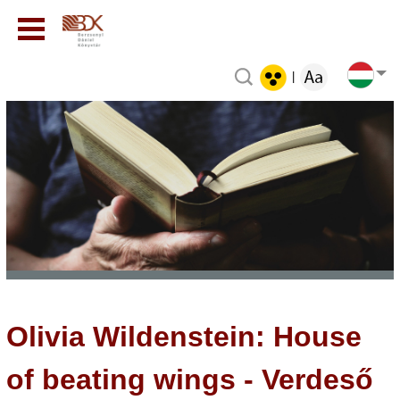
|
Olivia Wildenstein: House
of beating wings - Verdeső