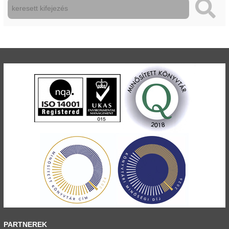
PARTNEREK