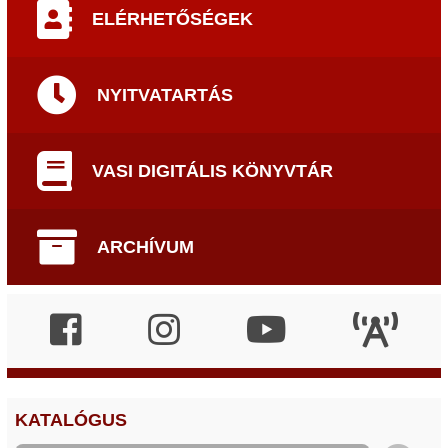
ELÉRHETŐSÉGEK
NYITVATARTÁS
VASI DIGITÁLIS KÖNYVTÁR
ARCHÍVUM
KATALÓGUS