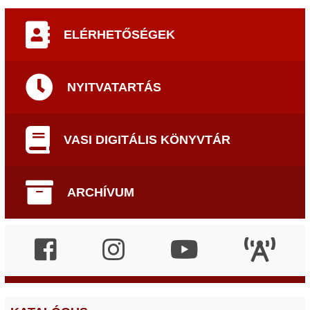
ELÉRHETŐSÉGEK
NYITVATARTÁS
VASI DIGITÁLIS KÖNYVTÁR
ARCHÍVUM