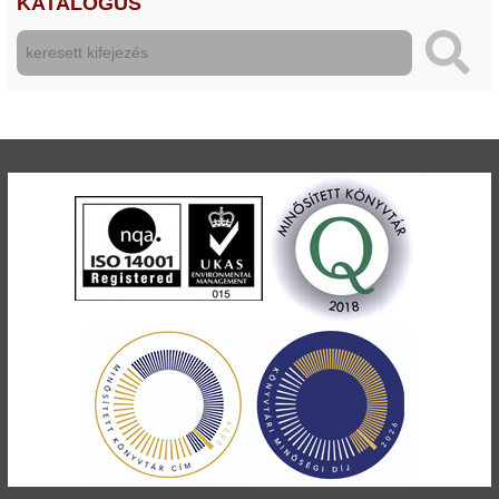
KATALÓGUS