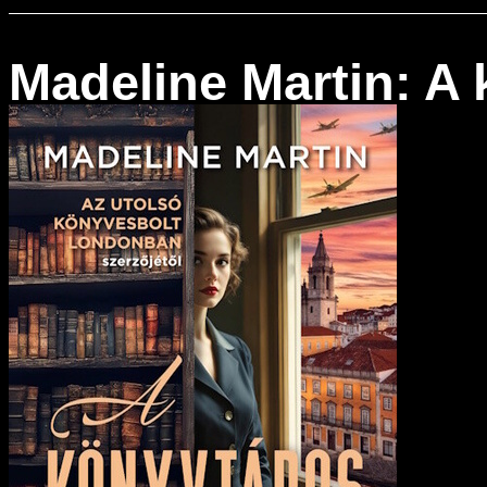
Madeline Martin: A