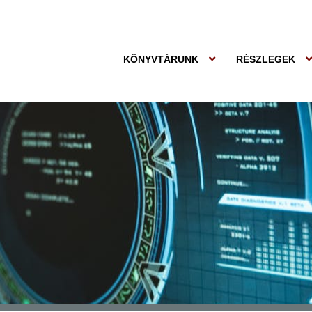
KÖNYVTÁRUNK
RÉSZLEGEK