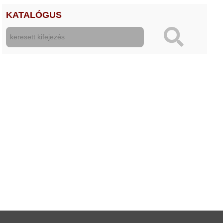
KATALÓGUS