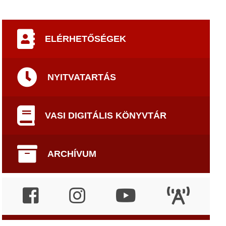
ELÉRHETŐSÉGEK
NYITVATARTÁS
VASI DIGITÁLIS KÖNYVTÁR
ARCHÍVUM