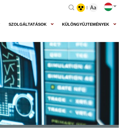
|
SZOLGÁLTATÁSOK
KÜLÖNGYŰJTEMÉNYEK