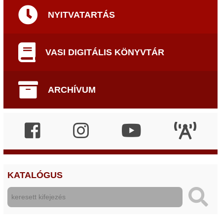
NYITVATARTÁS
VASI DIGITÁLIS KÖNYVTÁR
ARCHÍVUM
KATALÓGUS