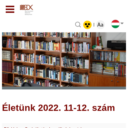
|
Életünk 2022. 11-12. szám