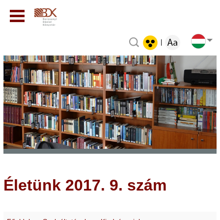
|
Életünk 2017. 9. szám