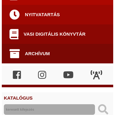
NYITVATARTÁS
VASI DIGITÁLIS KÖNYVTÁR
ARCHÍVUM
KATALÓGUS