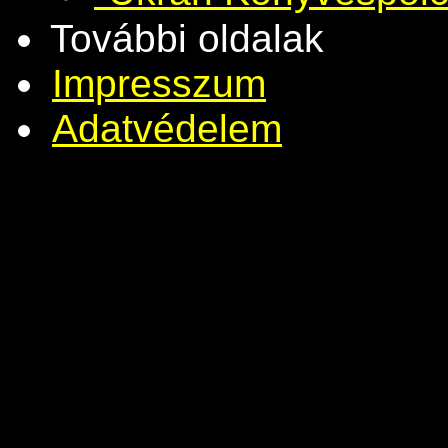
További oldalak
Impresszum
Adatvédelem