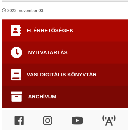
2023. november 03.
ELÉRHETŐSÉGEK
NYITVATARTÁS
VASI DIGITÁLIS KÖNYVTÁR
ARCHÍVUM