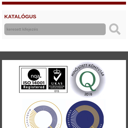
KATALÓGUS