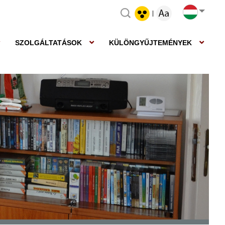
|
SZOLGÁLTATÁSOK
KÜLÖNGYŰJTEMÉNYEK