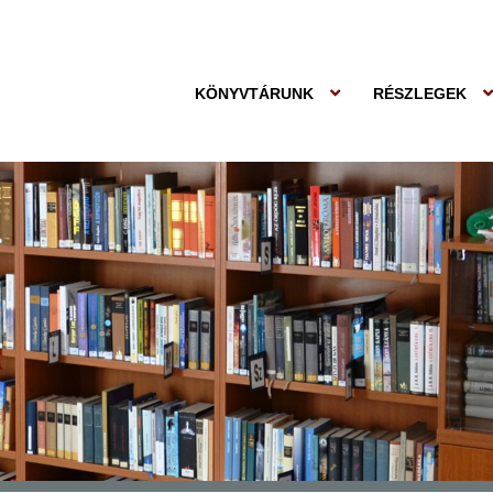
KÖNYVTÁRUNK
RÉSZLEGEK