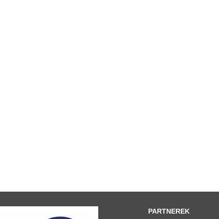
PARTNEREK