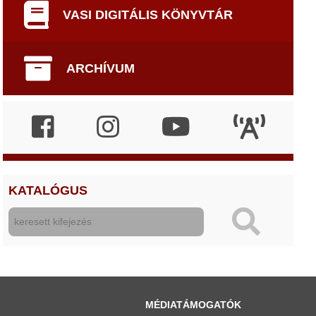
VASI DIGITÁLIS KÖNYVTÁR
ARCHÍVUM
KATALÓGUS
MÉDIATÁMOGATÓK