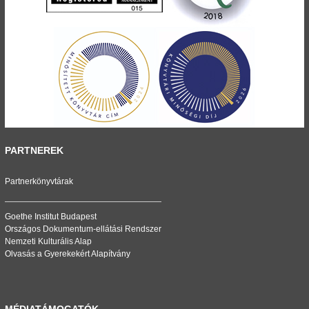
PARTNEREK
Partnerkönyvtárak
Goethe Institut Budapest
Országos Dokumentum-ellátási Rendszer
Nemzeti Kulturális Alap
Olvasás a Gyerekekért Alapítvány