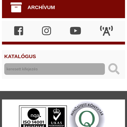
ARCHÍVUM
KATALÓGUS