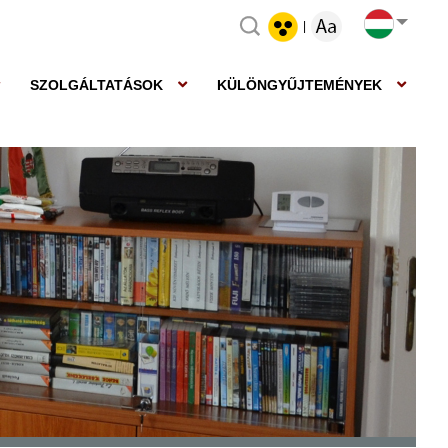
|
SZOLGÁLTATÁSOK
KÜLÖNGYŰJTEMÉNYEK