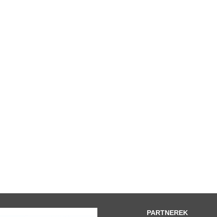
PARTNEREK