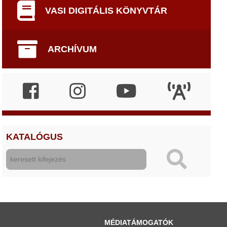
VASI DIGITÁLIS KÖNYVTÁR
ARCHÍVUM
KATALÓGUS
MÉDIATÁMOGATÓK