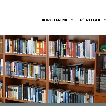
KÖNYVTÁRUNK
RÉSZLEGEK