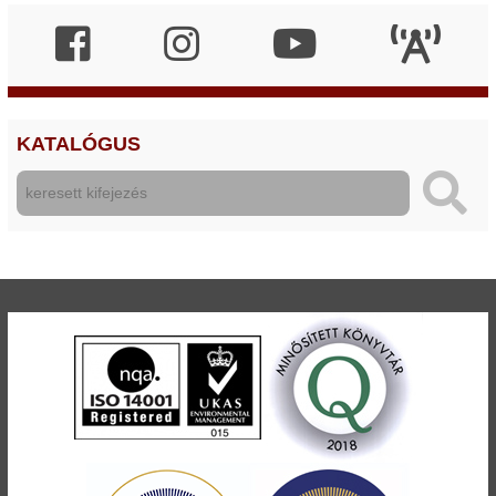
KATALÓGUS