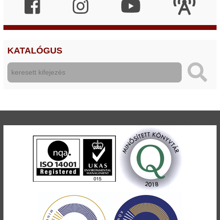
KATALÓGUS