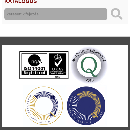
KATALÓGUS