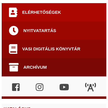
ELÉRHETŐSÉGEK
NYITVATARTÁS
VASI DIGITÁLIS KÖNYVTÁR
ARCHÍVUM