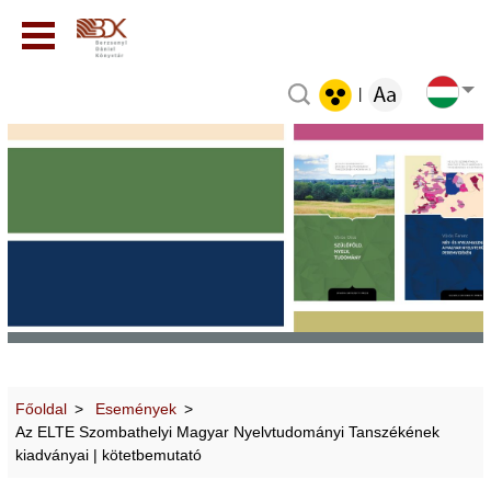
|
Főoldal
Események
Az ELTE Szombathelyi Magyar Nyelvtudományi Tanszékének
kiadványai | kötetbemutató