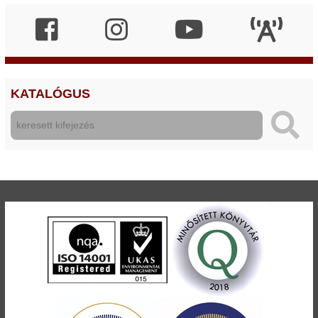
KATALÓGUS