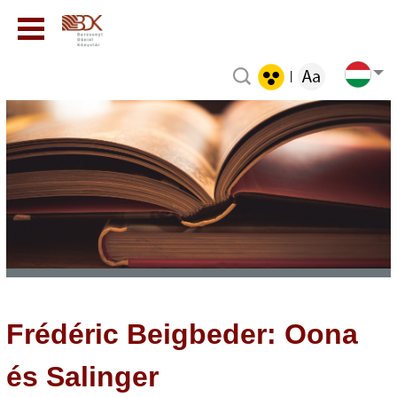
|
Frédéric Beigbeder: Oona
és Salinger