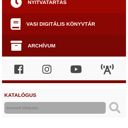
NYITVATARTÁS
VASI DIGITÁLIS KÖNYVTÁR
ARCHÍVUM
KATALÓGUS