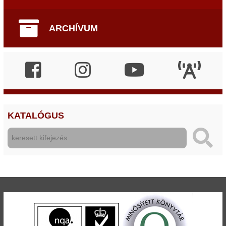
ARCHÍVUM
KATALÓGUS