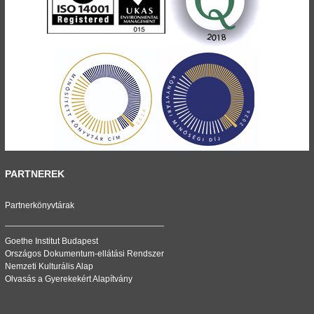
PARTNEREK
Partnerkönyvtárak
Goethe Institut Budapest
Országos Dokumentum-ellátási Rendszer
Nemzeti Kulturális Alap
Olvasás a Gyerekekért Alapítvány