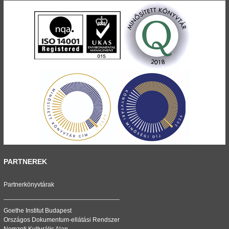
PARTNEREK
Partnerkönyvtárak
Goethe Institut Budapest
Országos Dokumentum-ellátási Rendszer