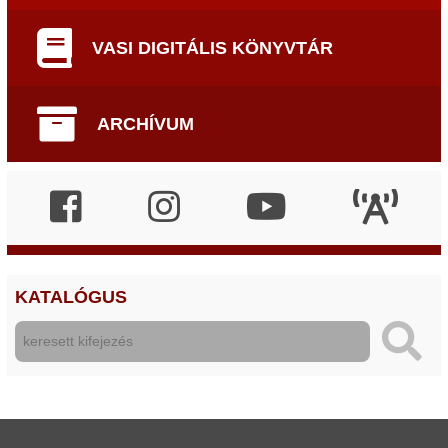
VASI DIGITÁLIS KÖNYVTÁR
ARCHÍVUM
KATALÓGUS