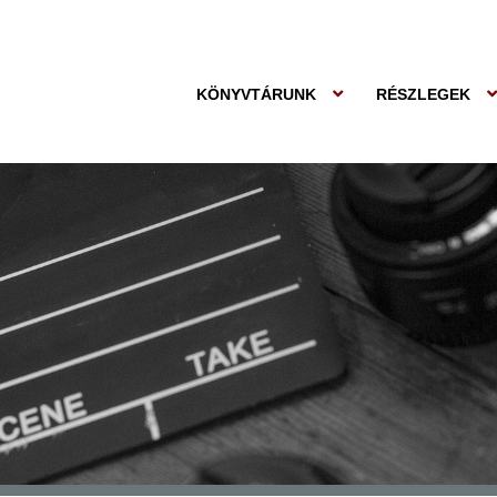
KÖNYVTÁRUNK
RÉSZLEGEK