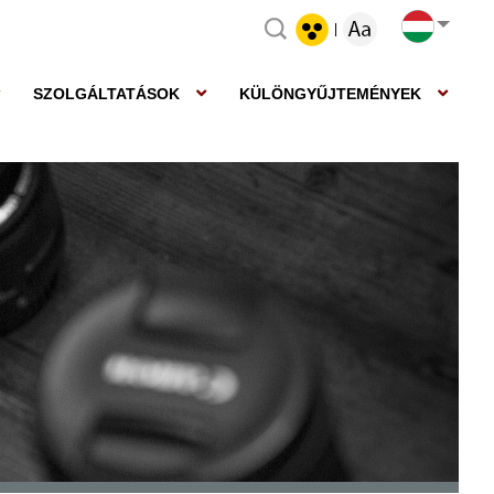
|
SZOLGÁLTATÁSOK
KÜLÖNGYŰJTEMÉNYEK