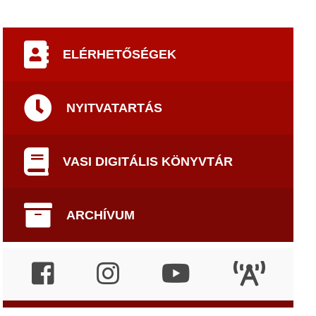
ELÉRHETŐSÉGEK
NYITVATARTÁS
VASI DIGITÁLIS KÖNYVTÁR
ARCHÍVUM