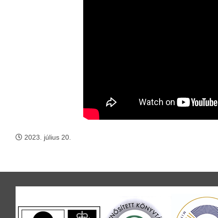
2023. július 20.