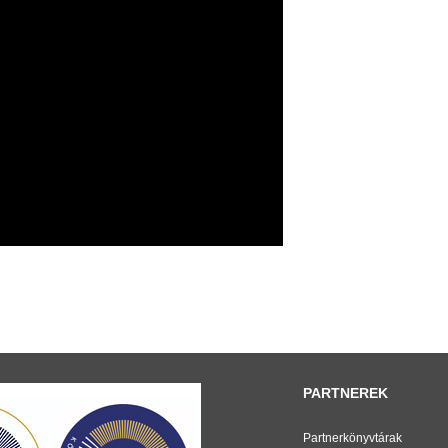
PARTNEREK
Partnerkönyvtárak