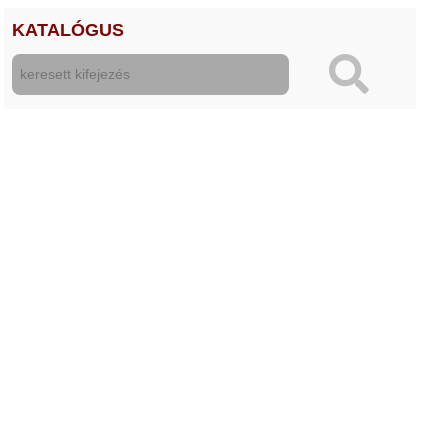
KATALÓGUS