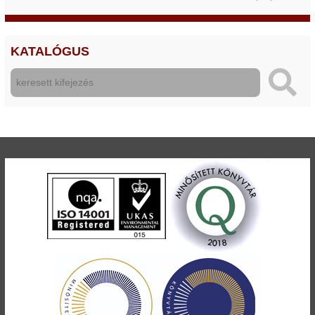
KATALÓGUS