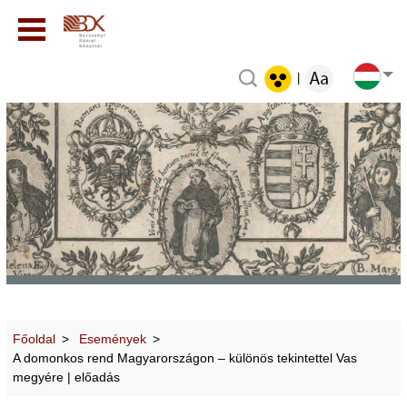
|
Főoldal
Események
A domonkos rend Magyarországon – különös tekintettel Vas
megyére | előadás