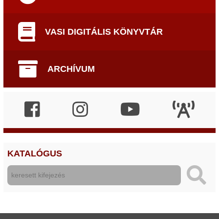
VASI DIGITÁLIS KÖNYVTÁR
ARCHÍVUM
KATALÓGUS