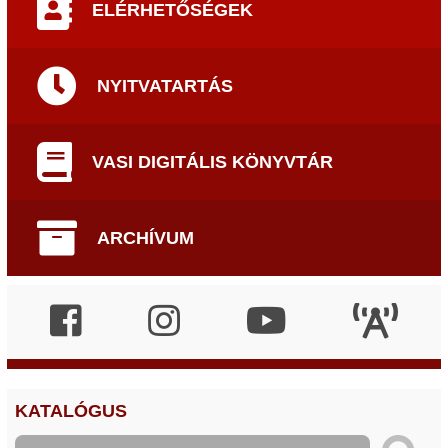
ELÉRHETŐSÉGEK
NYITVATARTÁS
VASI DIGITÁLIS KÖNYVTÁR
ARCHÍVUM
KATALÓGUS