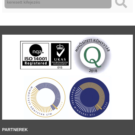
PARTNEREK