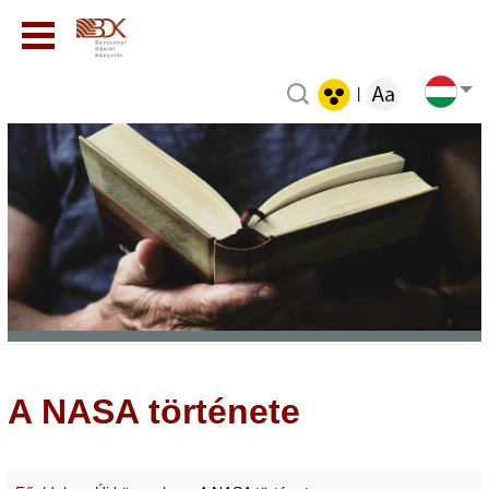
|
A NASA története