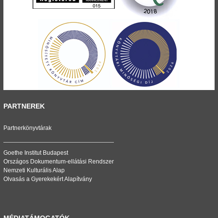
PARTNEREK
Partnerkönyvtárak
Goethe Institut Budapest
Országos Dokumentum-ellátási Rendszer
Nemzeti Kulturális Alap
Olvasás a Gyerekekért Alapítvány