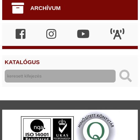
ARCHÍVUM
KATALÓGUS