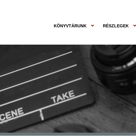
KÖNYVTÁRUNK
RÉSZLEGEK