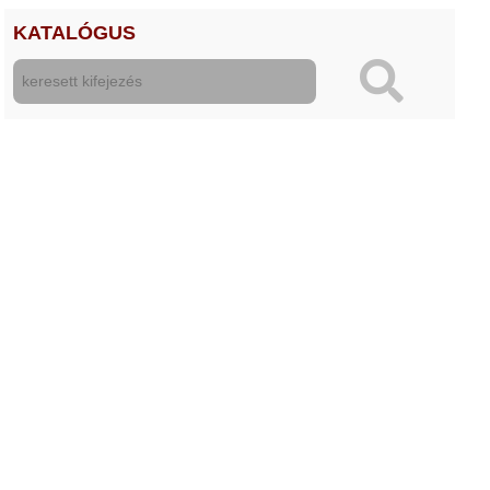
KATALÓGUS