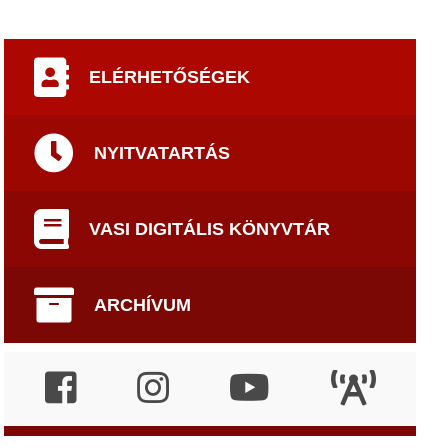
ELÉRHETŐSÉGEK
NYITVATARTÁS
VASI DIGITÁLIS KÖNYVTÁR
ARCHÍVUM