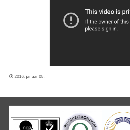
2016. január 05.