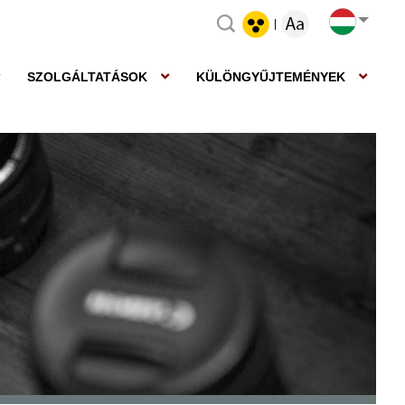
|
SZOLGÁLTATÁSOK
KÜLÖNGYŰJTEMÉNYEK