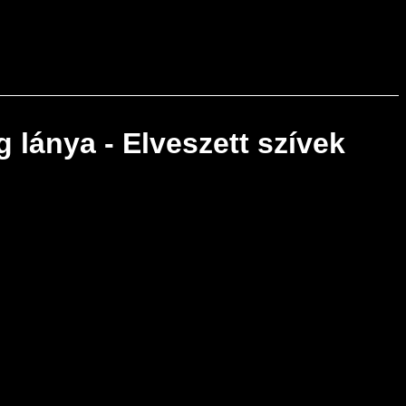
 lánya - Elveszett szívek